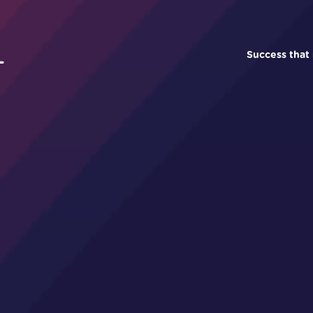
Success that