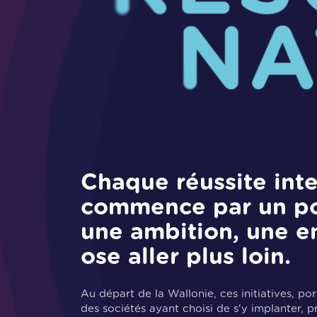
Chaque réussite inte
commence par un poi
une ambition, une en
ose aller plus loin.
Au départ de la Wallonie, ces initiatives, po
des sociétés ayant choisi de s'y implanter, 