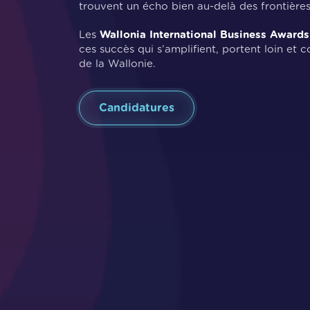
trouvent un écho bien au-delà des frontières
Les
Wallonia International Business Awards
ces succès qui s’amplifient, portent loin e
de la Wallonie.
Candidatures